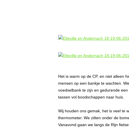
Het is warm op de CP, en niet alleen h
mensen op een bankje te wachten. We 
voedselbank te zijn en gedurende een
tassen vol boodschappen naar huis.
Wij houden ons gemak, het is veel te
thermometer. We zitten onder de bom
Vanavond gaan we langs de Rijn fietsen