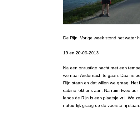
De Rijn. Vorige week stond het water 
19 en 20-06-2013
Na een onrustige nacht met een temper
we naar Andernach te gaan. Daar is ee
Rijn staan en dat willen we graag. Het
cabine lokt ons aan. Na ruim twee uur
langs de Rijn is een plaatsje vrij. We 
natuurlijk graag op de voorste rij staan