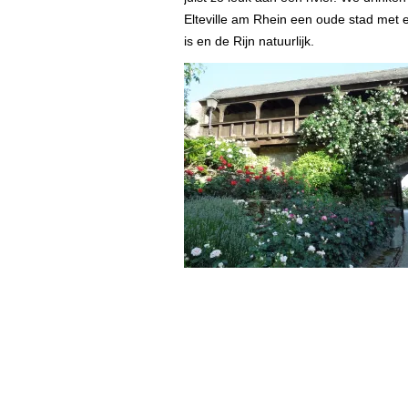
Elteville am Rhein een oude stad met
is en de Rijn natuurlijk.