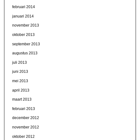
februari 2014
januari 2014
november 2013
oktober 2013
september 2013
augustus 2013
juli 2013
juni 2013
mei 2013
april 2013
maart 2013
februari 2013
december 2012
november 2012
oktober 2012