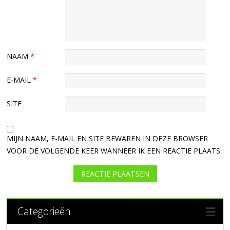
NAAM
*
E-MAIL
*
SITE
MIJN NAAM, E-MAIL EN SITE BEWAREN IN DEZE BROWSER
VOOR DE VOLGENDE KEER WANNEER IK EEN REACTIE PLAATS.
Categorieën