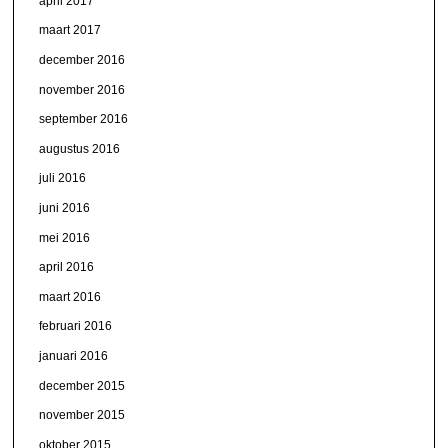
april 2017
maart 2017
december 2016
november 2016
september 2016
augustus 2016
juli 2016
juni 2016
mei 2016
april 2016
maart 2016
februari 2016
januari 2016
december 2015
november 2015
oktober 2015