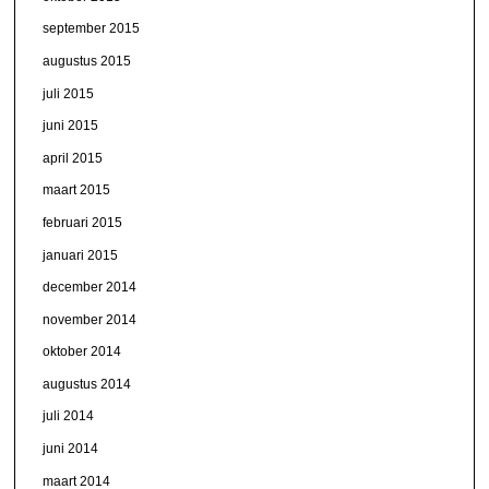
september 2015
augustus 2015
juli 2015
juni 2015
april 2015
maart 2015
februari 2015
januari 2015
december 2014
november 2014
oktober 2014
augustus 2014
juli 2014
juni 2014
maart 2014