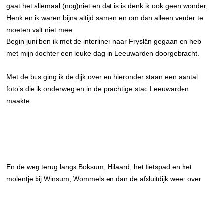
gaat het allemaal (nog)niet en dat is is denk ik ook geen wonder,
Henk en ik waren bijna altijd samen en om dan alleen verder te
moeten valt niet mee.
Begin juni ben ik met de interliner naar Fryslân gegaan en heb
met mijn dochter een leuke dag in Leeuwarden doorgebracht.
Met de bus ging ik de dijk over en hieronder staan een aantal
foto’s die ik onderweg en in de prachtige stad Leeuwarden
maakte.
En de weg terug langs Boksum, Hilaard, het fietspad en het
molentje bij Winsum, Wommels en dan de afsluitdijk weer over