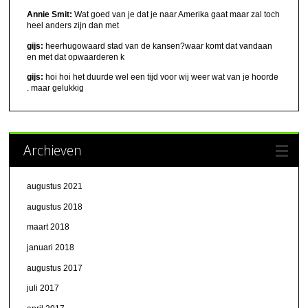
Annie Smit:
Wat goed van je dat je naar Amerika gaat maar zal toch
heel anders zijn dan met
gijs:
heerhugowaard stad van de kansen?waar komt dat vandaan
en met dat opwaarderen k
gijs:
hoi hoi het duurde wel een tijd voor wij weer wat van je hoorde
. maar gelukkig
Archieven
augustus 2021
augustus 2018
maart 2018
januari 2018
augustus 2017
juli 2017