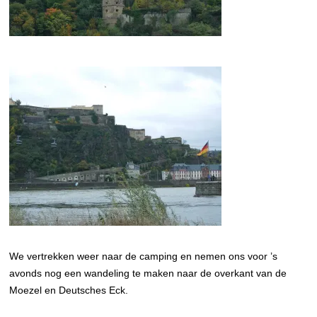
We vertrekken weer naar de camping en nemen ons voor ’s
avonds nog een wandeling te maken naar de overkant van de
Moezel en Deutsches Eck.