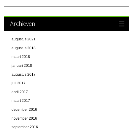
Archieven
augustus 2021
augustus 2018
maart 2018
januari 2018
augustus 2017
juli 2017
april 2017
maart 2017
december 2016
november 2016
september 2016