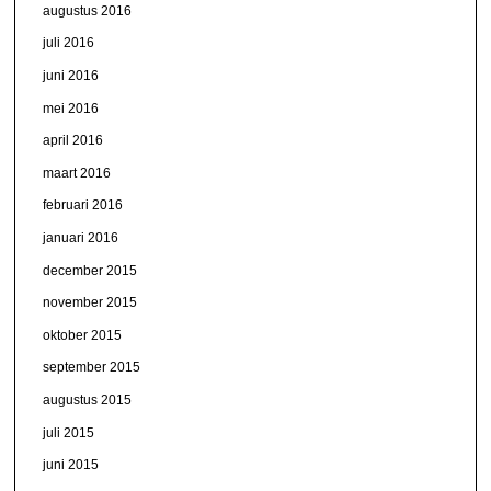
augustus 2016
juli 2016
juni 2016
mei 2016
april 2016
maart 2016
februari 2016
januari 2016
december 2015
november 2015
oktober 2015
september 2015
augustus 2015
juli 2015
juni 2015