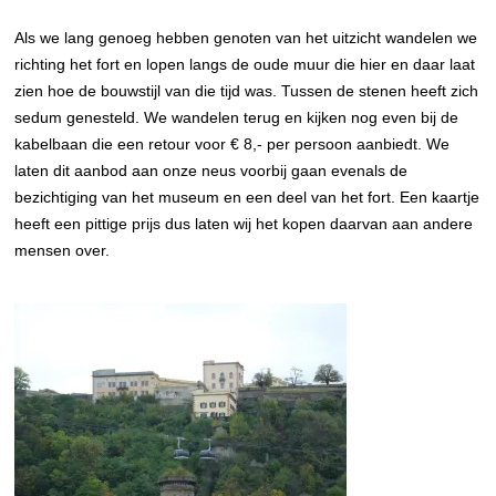
Als we lang genoeg hebben genoten van het uitzicht wandelen we
richting het fort en lopen langs de oude muur die hier en daar laat
zien hoe de bouwstijl van die tijd was. Tussen de stenen heeft zich
sedum genesteld. We wandelen terug en kijken nog even bij de
kabelbaan die een retour voor € 8,- per persoon aanbiedt. We
laten dit aanbod aan onze neus voorbij gaan evenals de
bezichtiging van het museum en een deel van het fort. Een kaartje
heeft een pittige prijs dus laten wij het kopen daarvan aan andere
mensen over.