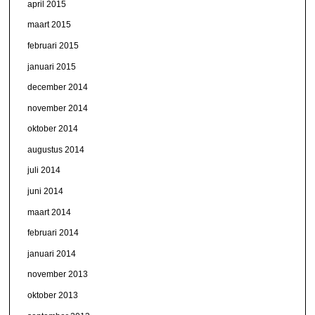
april 2015
maart 2015
februari 2015
januari 2015
december 2014
november 2014
oktober 2014
augustus 2014
juli 2014
juni 2014
maart 2014
februari 2014
januari 2014
november 2013
oktober 2013