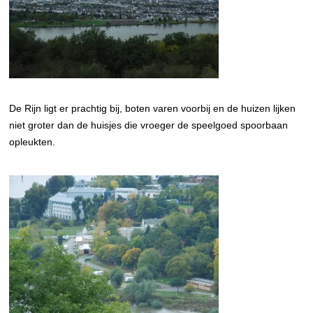
De Rijn ligt er prachtig bij, boten varen voorbij en de huizen lijken
niet groter dan de huisjes die vroeger de speelgoed spoorbaan
opleukten.