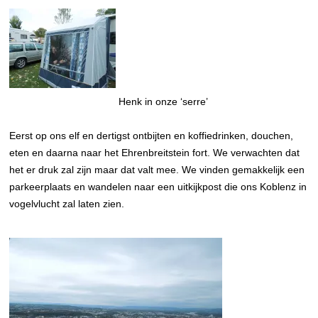
Henk in onze ‘serre’
Eerst op ons elf en dertigst ontbijten en koffiedrinken, douchen,
eten en daarna naar het Ehrenbreitstein fort. We verwachten dat
het er druk zal zijn maar dat valt mee. We vinden gemakkelijk een
parkeerplaats en wandelen naar een uitkijkpost die ons Koblenz in
vogelvlucht zal laten zien.