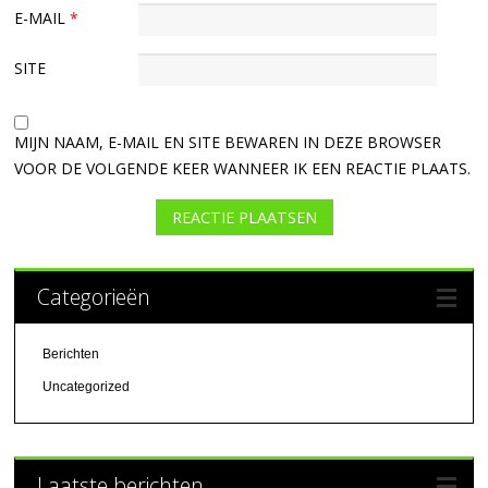
E-MAIL
*
SITE
MIJN NAAM, E-MAIL EN SITE BEWAREN IN DEZE BROWSER
VOOR DE VOLGENDE KEER WANNEER IK EEN REACTIE PLAATS.
Categorieën
Berichten
Uncategorized
Laatste berichten