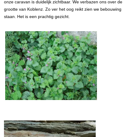
onze caravan is duidelijk zichtbaar. We verbazen ons over de
grootte van Koblenz. Zo ver het oog reikt zien we bebouwing
staan. Het is een prachtig gezicht.