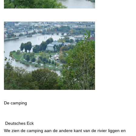
De camping
Deutsches Eck
We zien de camping aan de andere kant van de rivier liggen en