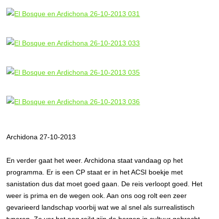
Archidona 27-10-2013
En verder gaat het weer. Archidona staat vandaag op het
programma. Er is een CP staat er in het ACSI boekje met
sanistation dus dat moet goed gaan. De reis verloopt goed. Het
weer is prima en de wegen ook. Aan ons oog rolt een zeer
gevarieerd landschap voorbij wat we al snel als surrealistisch