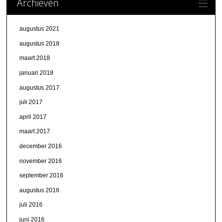
Archieven
augustus 2021
augustus 2018
maart 2018
januari 2018
augustus 2017
juli 2017
april 2017
maart 2017
december 2016
november 2016
september 2016
augustus 2016
juli 2016
juni 2016