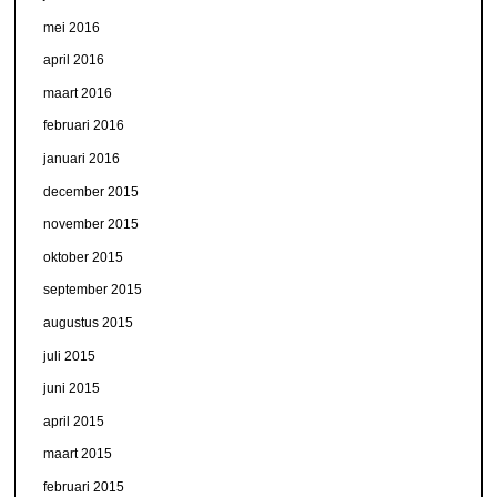
mei 2016
april 2016
maart 2016
februari 2016
januari 2016
december 2015
november 2015
oktober 2015
september 2015
augustus 2015
juli 2015
juni 2015
april 2015
maart 2015
februari 2015