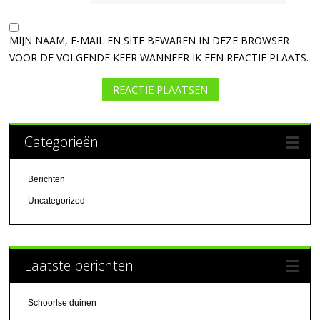
MIJN NAAM, E-MAIL EN SITE BEWAREN IN DEZE BROWSER
VOOR DE VOLGENDE KEER WANNEER IK EEN REACTIE PLAATS.
Categorieën
Berichten
Uncategorized
Laatste berichten
Schoorlse duinen