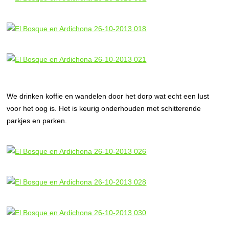
We drinken koffie en wandelen door het dorp wat echt een lust
voor het oog is. Het is keurig onderhouden met schitterende
parkjes en parken.