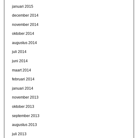
januari 2015
december 2014
november 2014
oktober 2014
augustus 2014
juli 2014
juni 2014
maart 2014
februari 2014
januari 2014
november 2013
oktober 2013
september 2013
augustus 2013
juli 2013