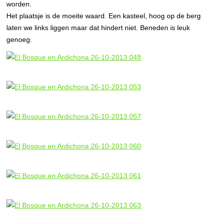
worden.
Het plaatsje is de moeite waard. Een kasteel, hoog op de berg
laten we links liggen maar dat hindert niet. Beneden is leuk
genoeg.