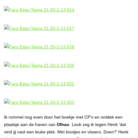
Ik rommel nog even door het boekje met CP’s en ontdek een
plaatsje aan de haven van
Olhao
. Leuk zeg ik tegen Henk ‘dat
vind jij vast een leuke plek. Met bootjes en vissers. Doen?’ Henk