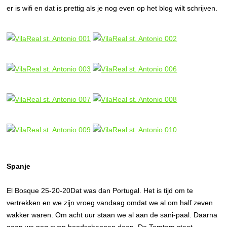
er is wifi en dat is prettig als je nog even op het blog wilt schrijven.
Spanje
El Bosque 25-20-20Dat was dan Portugal. Het is tijd om te
vertrekken en we zijn vroeg vandaag omdat we al om half zeven
wakker waren. Om acht uur staan we al aan de sani-paal. Daarna