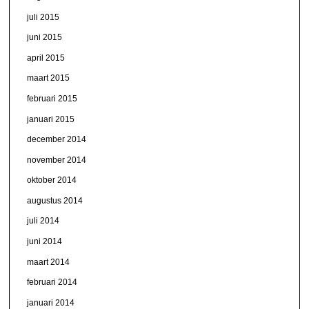
juli 2015
juni 2015
april 2015
maart 2015
februari 2015
januari 2015
december 2014
november 2014
oktober 2014
augustus 2014
juli 2014
juni 2014
maart 2014
februari 2014
januari 2014