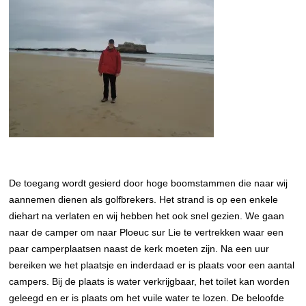
De toegang wordt gesierd door hoge boomstammen die naar wij
aannemen dienen als golfbrekers. Het strand is op een enkele
diehart na verlaten en wij hebben het ook snel gezien. We gaan
naar de camper om naar Ploeuc sur Lie te vertrekken waar een
paar camperplaatsen naast de kerk moeten zijn. Na een uur
bereiken we het plaatsje en inderdaad er is plaats voor een aantal
campers. Bij de plaats is water verkrijgbaar, het toilet kan worden
geleegd en er is plaats om het vuile water te lozen. De beloofde