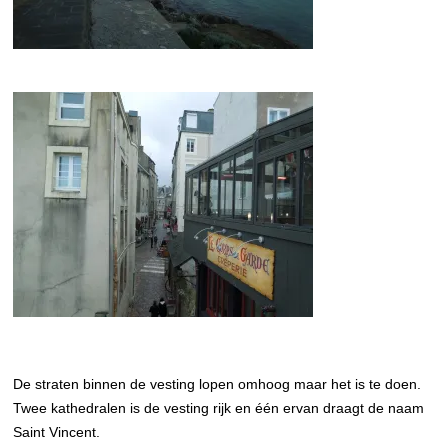
De straten binnen de vesting lopen omhoog maar het is te doen.
Twee kathedralen is de vesting rijk en één ervan draagt de naam
Saint Vincent.