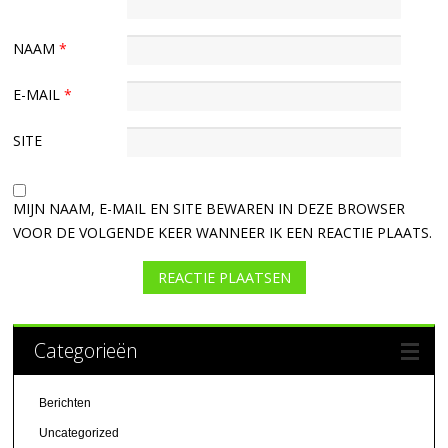
NAAM
*
E-MAIL
*
SITE
MIJN NAAM, E-MAIL EN SITE BEWAREN IN DEZE BROWSER
VOOR DE VOLGENDE KEER WANNEER IK EEN REACTIE PLAATS.
Categorieën
Berichten
Uncategorized