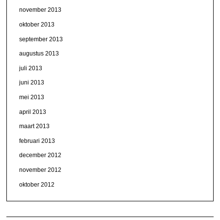
november 2013
oktober 2013
september 2013
augustus 2013
juli 2013
juni 2013
mei 2013
april 2013
maart 2013
februari 2013
december 2012
november 2012
oktober 2012