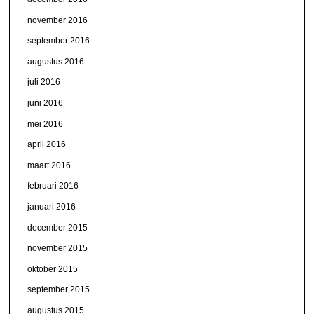
november 2016
september 2016
augustus 2016
juli 2016
juni 2016
mei 2016
april 2016
maart 2016
februari 2016
januari 2016
december 2015
november 2015
oktober 2015
september 2015
augustus 2015