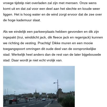
vroege tijdstip niet overladen zal zijn met mensen. Onze wens
komt uit en dat zal voor een deel aan het slechte en koude weer
liggen. Het is hoog water en de wind zorgt ervoor dat de zee over
de hoge kademuur slaat.
Als we eindelijk een parkeerplaats hebben gevonden en dik zijn
ingepakt (trui, winddicht jack, dik fleece jack en regenjack) kunnen
we richting de vesting. Prachtig! Dikke muren en een mooie
toegangspoort omringen dit oude deel van de oorspronkelijke
stad. Werkelijk heel anders dan de rest van de later bijgebouwde
stad. Daar wordt je niet echt vrolijk van.