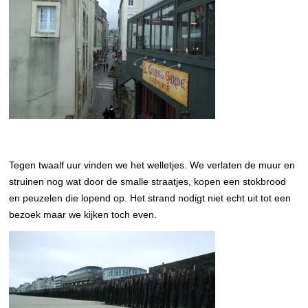
Tegen twaalf uur vinden we het welletjes. We verlaten de muur en
struinen nog wat door de smalle straatjes, kopen een stokbrood
en peuzelen die lopend op. Het strand nodigt niet echt uit tot een
bezoek maar we kijken toch even.