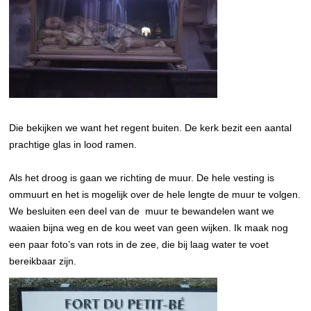
Die bekijken we want het regent buiten. De kerk bezit een aantal
prachtige glas in lood ramen.
Als het droog is gaan we richting de muur. De hele vesting is
ommuurt en het is mogelijk over de hele lengte de muur te volgen.
We besluiten een deel van de muur te bewandelen want we
waaien bijna weg en de kou weet van geen wijken. Ik maak nog
een paar foto’s van rots in de zee, die bij laag water te voet
bereikbaar zijn.