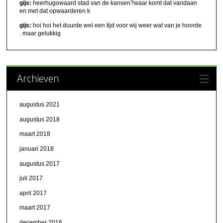
gijs:
heerhugowaard stad van de kansen?waar komt dat vandaan
en met dat opwaarderen k
gijs:
hoi hoi het duurde wel een tijd voor wij weer wat van je hoorde
. maar gelukkig
Archieven
augustus 2021
augustus 2018
maart 2018
januari 2018
augustus 2017
juli 2017
april 2017
maart 2017
december 2016