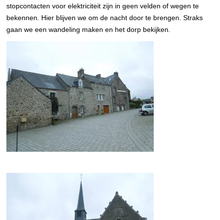
stopcontacten voor elektriciteit zijn in geen velden of wegen te
bekennen. Hier blijven we om de nacht door te brengen. Straks
gaan we een wandeling maken en het dorp bekijken.