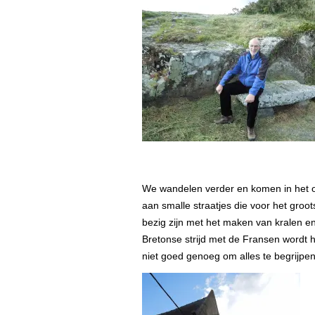
We wandelen verder en komen in het ou
aan smalle straatjes die voor het gro
bezig zijn met het maken van kralen e
Bretonse strijd met de Fransen wordt 
niet goed genoeg om alles te begrijpen