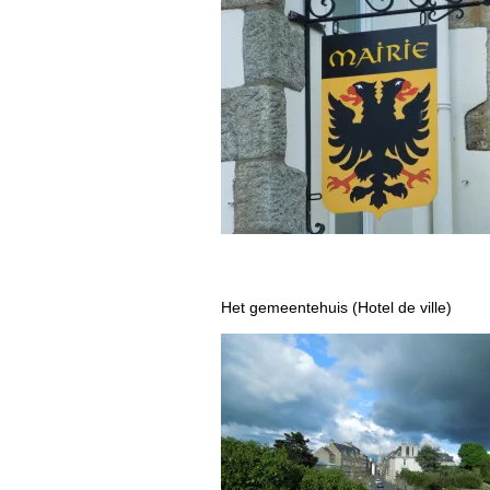
Het gemeentehuis (Hotel de ville)