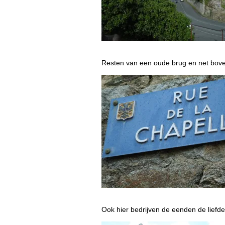
Resten van een oude brug en net bove
Ook hier bedrijven de eenden de liefd