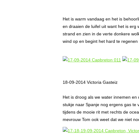
Het is warm vandaag en het is behoorl
en draaien de luifel uit want het is e
strand en zien in de verte donkere wo
wind op en begint het hard te regenen
18-09-2014 Victoria Gasteiz
Het is droog als we water innemen en
stukje naar Spanje nog ergens gas te vi
tijdens de mooie rit met rechts de ocea
mevrouw Tom ook weet dat we niet no