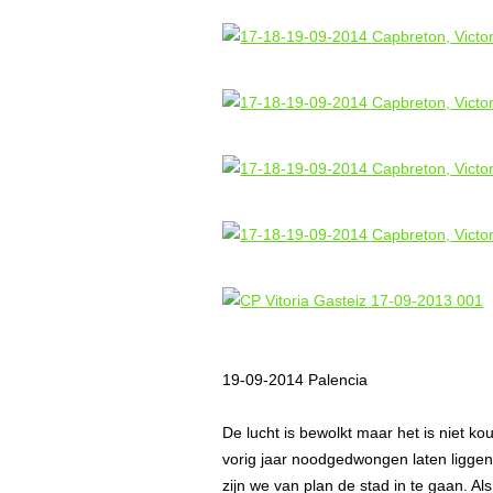
19-09-2014 Palencia
De lucht is bewolkt maar het is niet 
vorig jaar noodgedwongen laten ligge
zijn we van plan de stad in te gaan. A