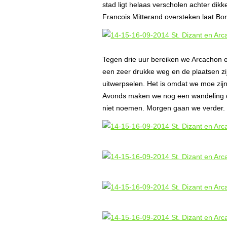
stad ligt helaas verscholen achter di
Francois Mitterand oversteken laat Bor
Tegen drie uur bereiken we Arcachon en
een zeer drukke weg en de plaatsen zij
uitwerpselen. Het is omdat we moe zijn 
Avonds maken we nog een wandeling do
niet noemen. Morgen gaan we verder.