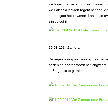
we hopen dat we er omheen kunnen rijd
we Palencia inrijden regent het nog. 
het en gaat het onweren. Laat in de av
zijn geloof ik.
20-09-2014 Zamora
De regen is nog niet voorbij maar wij 
saniën en daarna wordt het langzaam
in Braganca te geraken.