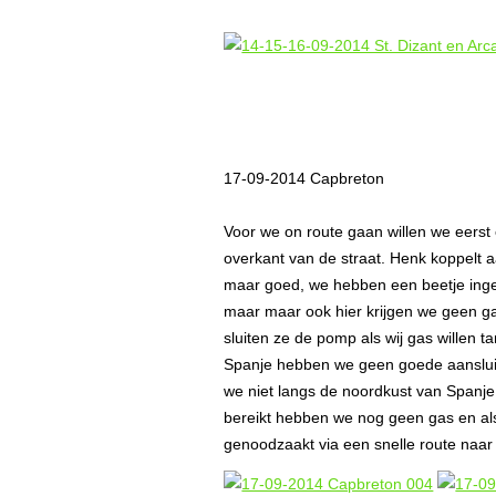
17-09-2014 Capbreton
Voor we on route gaan willen we eerst 
overkant van de straat. Henk koppelt
maar goed, we hebben een beetje ingen
maar maar ook hier krijgen we geen gas
sluiten ze de pomp als wij gas willen
Spanje hebben we geen goede aansluiti
we niet langs de noordkust van Spanje
bereikt hebben we nog geen gas en al
genoodzaakt via een snelle route naar