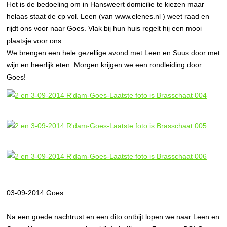
Het is de bedoeling om in Hansweert domicilie te kiezen maar
helaas staat de cp vol. Leen (van www.elenes.nl ) weet raad en
rijdt ons voor naar Goes. Vlak bij hun huis regelt hij een mooi
plaatsje voor ons.
We brengen een hele gezellige avond met Leen en Suus door met
wijn en heerlijk eten. Morgen krijgen we een rondleiding door
Goes!
03-09-2014 Goes
Na een goede nachtrust en een dito ontbijt lopen we naar Leen en