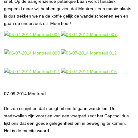
snel. Op de aangrenzende petanque baan wordt fanatiek
gespeeld maar wij hebben gezien dat Montreuil een mooie plaats
is dus trekken we na de koffie gelijk de wandelschoenen een en
gaan op onderzoek uit. Mooi hoor!
07-09-2014 Montreuil
De zon schijnt en dat nodigt uit om te gaan wandelen. De
stadswallen zijn voorzien van een voetpad zegt het Capitool dus
lijkt ons dat een goede gelegenheid om in beweging te komen.
Het is de moeite waard.