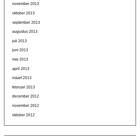
november 2013
oktober 2013
september 2013
augustus 2013
juli 2013
juni 2013
mei 2013
april 2013
maart 2013
februari 2013
december 2012
november 2012
oktober 2012