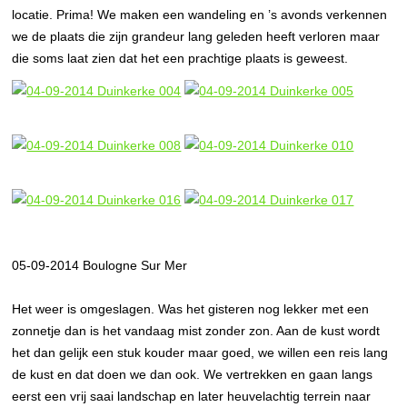
locatie. Prima! We maken een wandeling en ’s avonds verkennen
we de plaats die zijn grandeur lang geleden heeft verloren maar
die soms laat zien dat het een prachtige plaats is geweest.
05-09-2014 Boulogne Sur Mer
Het weer is omgeslagen. Was het gisteren nog lekker met een
zonnetje dan is het vandaag mist zonder zon. Aan de kust wordt
het dan gelijk een stuk kouder maar goed, we willen een reis lang
de kust en dat doen we dan ook. We vertrekken en gaan langs
eerst een vrij saai landschap en later heuvelachtig terrein naar