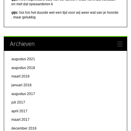
en met dat opwaarderen k
gijs:
hoi hoi het duurde wel een tijd voor wij weer wat van je hoorde
. maar gelukkig
Archieven
augustus 2021
augustus 2018
maart 2018
januari 2018
augustus 2017
juli 2017
april 2017
maart 2017
december 2016