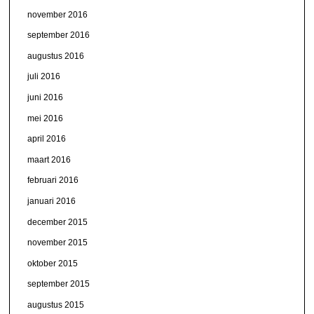
november 2016
september 2016
augustus 2016
juli 2016
juni 2016
mei 2016
april 2016
maart 2016
februari 2016
januari 2016
december 2015
november 2015
oktober 2015
september 2015
augustus 2015