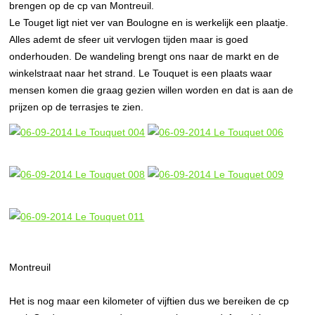
brengen op de cp van Montreuil.
Le Touget ligt niet ver van Boulogne en is werkelijk een plaatje.
Alles ademt de sfeer uit vervlogen tijden maar is goed
onderhouden. De wandeling brengt ons naar de markt en de
winkelstraat naar het strand. Le Touquet is een plaats waar
mensen komen die graag gezien willen worden en dat is aan de
prijzen op de terrasjes te zien.
Montreuil
Het is nog maar een kilometer of vijftien dus we bereiken de cp