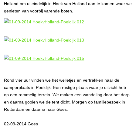
Holland om uiteindelijk in Hoek van Holland aan te komen waar we
genieten van voorbij varende boten.
Rond vier uur vinden we het welletjes en vertrekken naar de
camperplaats in Poeldijk. Een rustige plaats waar je uitzicht heb
op een rommelig terrein. We maken een wandeling door het dorp
en daarna gooien we de tent dicht. Morgen op familiebezoek in
Rotterdam en daarna naar Goes.
02-09-2014 Goes