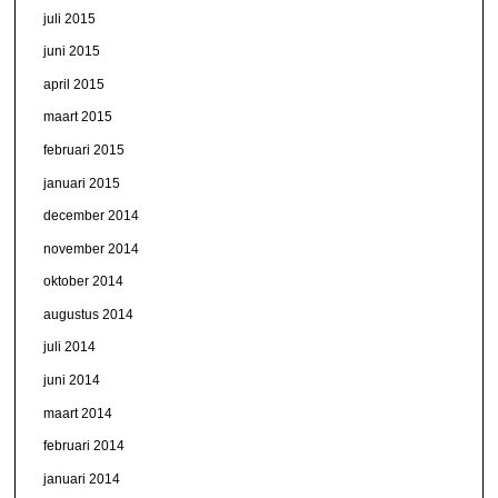
juli 2015
juni 2015
april 2015
maart 2015
februari 2015
januari 2015
december 2014
november 2014
oktober 2014
augustus 2014
juli 2014
juni 2014
maart 2014
februari 2014
januari 2014