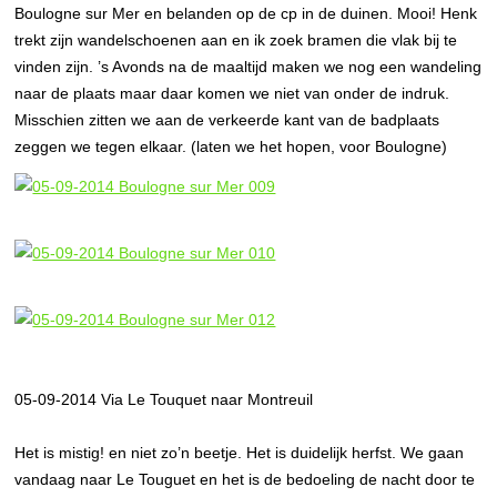
Boulogne sur Mer en belanden op de cp in de duinen. Mooi! Henk
trekt zijn wandelschoenen aan en ik zoek bramen die vlak bij te
vinden zijn. ’s Avonds na de maaltijd maken we nog een wandeling
naar de plaats maar daar komen we niet van onder de indruk.
Misschien zitten we aan de verkeerde kant van de badplaats
zeggen we tegen elkaar. (laten we het hopen, voor Boulogne)
05-09-2014 Via Le Touquet naar Montreuil
Het is mistig! en niet zo’n beetje. Het is duidelijk herfst. We gaan
vandaag naar Le Touguet en het is de bedoeling de nacht door te