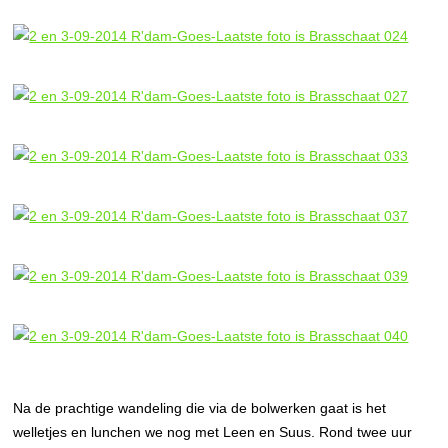
Na de prachtige wandeling die via de bolwerken gaat is het
welletjes en lunchen we nog met Leen en Suus. Rond twee uur