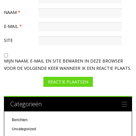
NAAM
*
E-MAIL
*
SITE
MIJN NAAM, E-MAIL EN SITE BEWAREN IN DEZE BROWSER
VOOR DE VOLGENDE KEER WANNEER IK EEN REACTIE PLAATS.
Categorieën
Berichten
Uncategorized