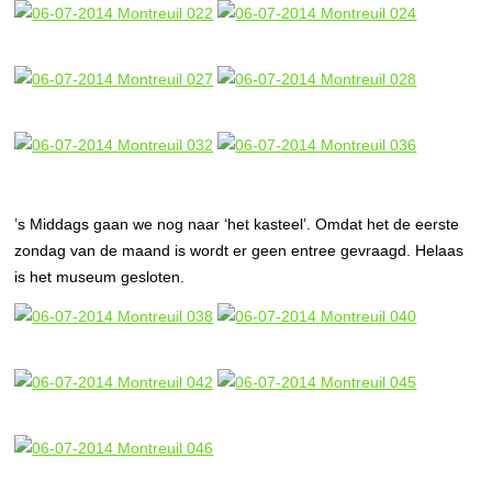
’s Middags gaan we nog naar ‘het kasteel’. Omdat het de eerste
zondag van de maand is wordt er geen entree gevraagd. Helaas
is het museum gesloten.